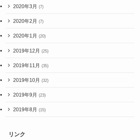
2020年3月
(7)
2020年2月
(7)
2020年1月
(20)
2019年12月
(25)
2019年11月
(35)
2019年10月
(32)
2019年9月
(23)
2019年8月
(15)
リンク