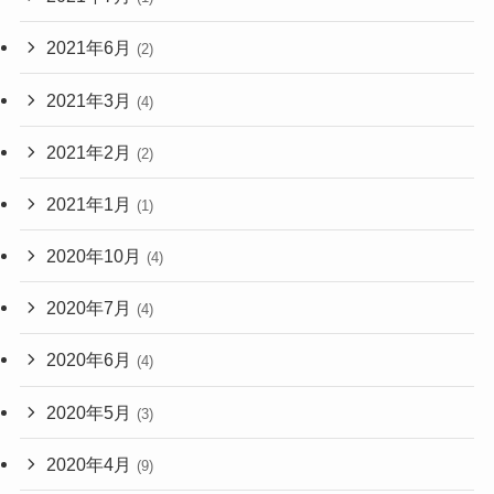
2021年6月
(2)
2021年3月
(4)
2021年2月
(2)
2021年1月
(1)
2020年10月
(4)
2020年7月
(4)
2020年6月
(4)
2020年5月
(3)
2020年4月
(9)