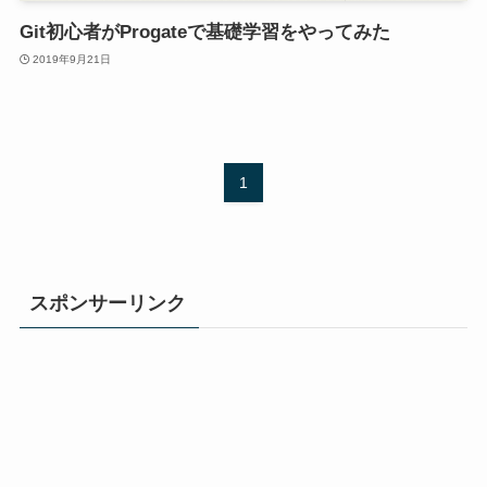
Git初心者がProgateで基礎学習をやってみた
2019年9月21日
1
スポンサーリンク