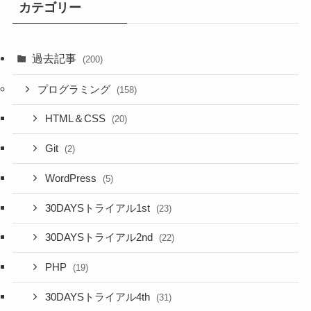
カテゴリー
過去記事
(200)
プログラミング
(158)
HTML＆CSS
(20)
Git
(2)
WordPress
(5)
30DAYSトライアル1st
(23)
30DAYSトライアル2nd
(22)
PHP
(19)
30DAYSトライアル4th
(31)