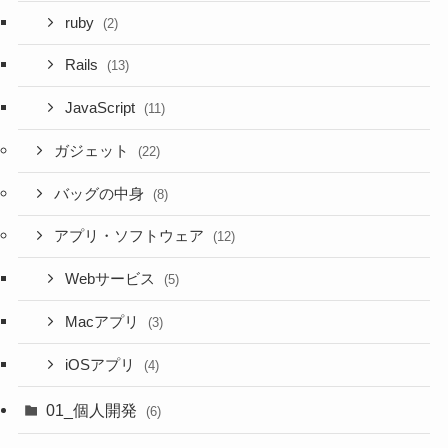
ruby
(2)
Rails
(13)
JavaScript
(11)
ガジェット
(22)
バッグの中身
(8)
アプリ・ソフトウェア
(12)
Webサービス
(5)
Macアプリ
(3)
iOSアプリ
(4)
01_個人開発
(6)