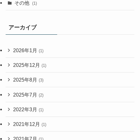
その他
(1)
アーカイブ
2026年1月
(1)
2025年12月
(1)
2025年8月
(3)
2025年7月
(2)
2022年3月
(1)
2021年12月
(1)
2021年7月
(1)