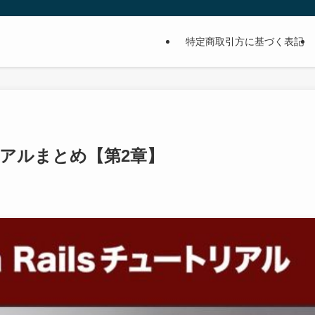
特定商取引方に基づく表記
リアルまとめ【第2章】