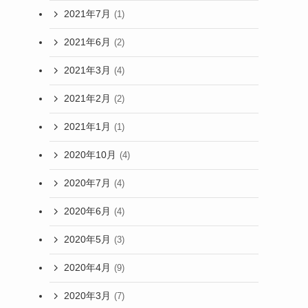
2021年7月
(1)
2021年6月
(2)
2021年3月
(4)
2021年2月
(2)
2021年1月
(1)
2020年10月
(4)
2020年7月
(4)
2020年6月
(4)
2020年5月
(3)
2020年4月
(9)
2020年3月
(7)