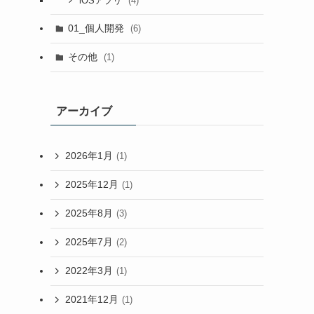
(4)
iOSアプリ
01_個人開発
(6)
その他
(1)
アーカイブ
2026年1月
(1)
2025年12月
(1)
2025年8月
(3)
2025年7月
(2)
2022年3月
(1)
2021年12月
(1)