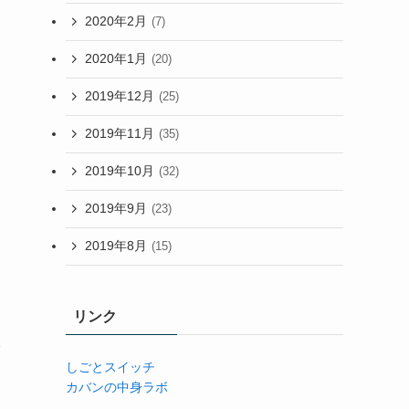
2020年2月
(7)
2020年1月
(20)
2019年12月
(25)
2019年11月
(35)
2019年10月
(32)
2019年9月
(23)
2019年8月
(15)
リンク
しごとスイッチ
カバンの中身ラボ