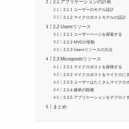
2.1 アプリケーションの計画
2.1.1 ユーザーのモデル設計
2.1.2 マイクロポストモデルの設計
2.2 Usersリソース
2.2.1 ユーザーページを探索する
2.2.2 MVCの挙動
2.2.3 Usersリソースの欠点
2.3 Micropostsリソース
2.3.1 マイクロポストを探検する
2.3.2 マイクロポストをマイクロに
2.3.3 ユーザーはたくさんマイク
2.3.4 継承の階層
2.3.5 アプリケーションをデプロイ
まとめ