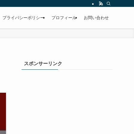
プライバシーポリシー
プロフィール
お問い合わせ
スポンサーリンク