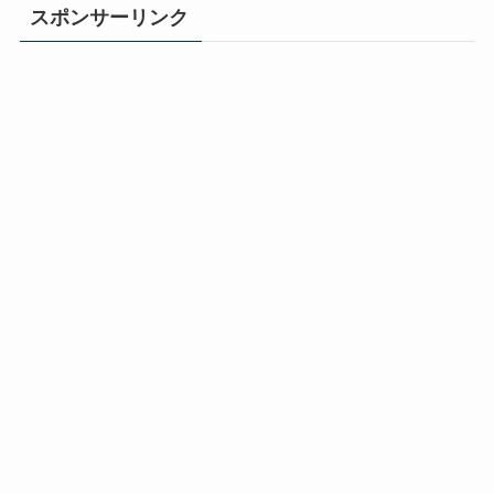
スポンサーリンク