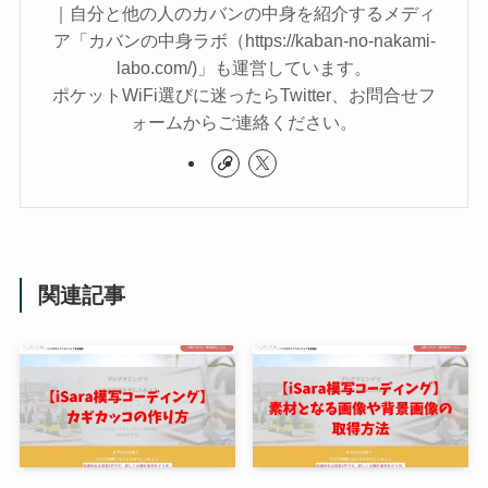
｜自分と他の人のカバンの中身を紹介するメディ
ア「カバンの中身ラボ（https://kaban-no-nakami-
labo.com/)」も運営しています。
ポケットWiFi選びに迷ったらTwitter、お問合せフ
ォームからご連絡ください。
関連記事