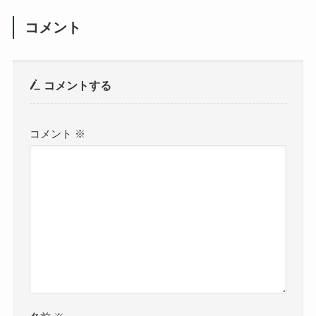
コメント
コメントする
コメント
※