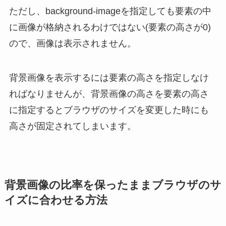
ただし、background-imageを指定しても要素の中
に画像が格納されるわけではない(要素の高さが0)
ので、画像は表示されません。
背景画像を表示するには要素の高さを指定しなけ
ればなりませんが、背景画像の高さを要素の高さ
に指定するとブラウザのサイズを変更した時にも
高さが固定されてしまいます。
背景画像の比率を保ったままブラウザのサ
イズに合わせる方法