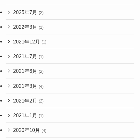
2025年7月
(2)
2022年3月
(1)
2021年12月
(1)
2021年7月
(1)
2021年6月
(2)
2021年3月
(4)
2021年2月
(2)
2021年1月
(1)
2020年10月
(4)