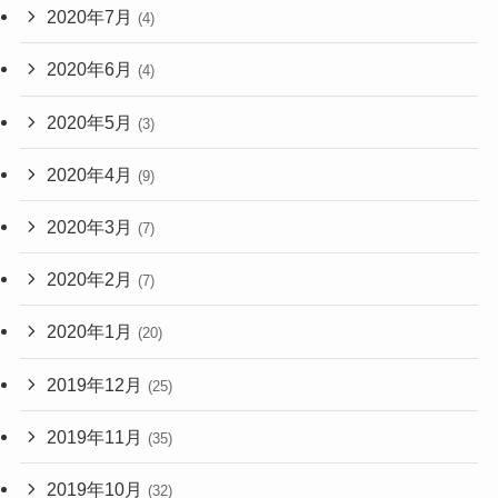
2020年7月
(4)
2020年6月
(4)
2020年5月
(3)
2020年4月
(9)
2020年3月
(7)
2020年2月
(7)
2020年1月
(20)
2019年12月
(25)
2019年11月
(35)
2019年10月
(32)