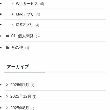
Webサービス
(5)
Macアプリ
(3)
iOSアプリ
(4)
01_個人開発
(6)
その他
(1)
アーカイブ
2026年1月
(1)
2025年12月
(1)
2025年8月
(3)