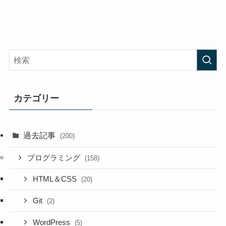
カテゴリー
過去記事
(200)
プログラミング
(158)
HTML＆CSS
(20)
Git
(2)
WordPress
(5)