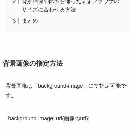
背景画像の比率を保ったままブラウザの
サイズに合わせる方法
まとめ
背景画像の指定方法
背景画像は「background-image」にて指定可能で
す。