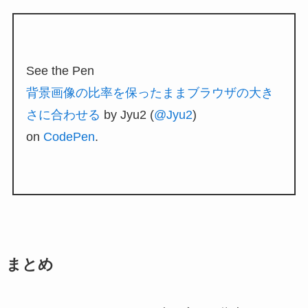
See the Pen
背景画像の比率を保ったままブラウザの大き
さに合わせる
by Jyu2 (
@Jyu2
)
on
CodePen
.
まとめ