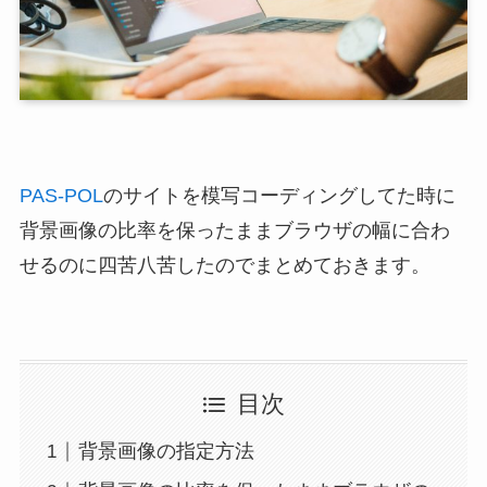
PAS-POL
のサイトを模写コーディングしてた時に
背景画像の比率を保ったままブラウザの幅に合わ
せるのに四苦八苦したのでまとめておきます。
目次
背景画像の指定方法