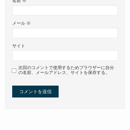
名前
※
メール
※
サイト
次回のコメントで使用するためブラウザーに自分
の名前、メールアドレス、サイトを保存する。