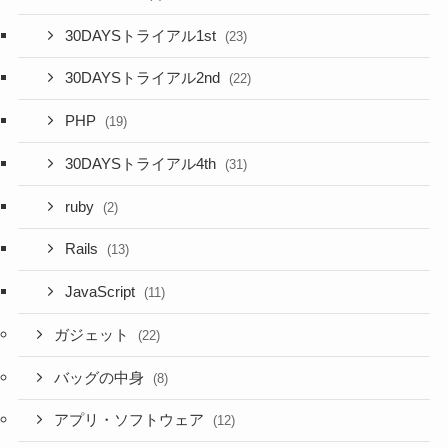
30DAYSトライアル1st
(23)
30DAYSトライアル2nd
(22)
PHP
(19)
30DAYSトライアル4th
(31)
ruby
(2)
Rails
(13)
JavaScript
(11)
ガジェット
(22)
バッグの中身
(8)
アプリ・ソフトウェア
(12)