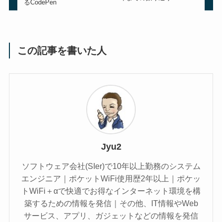
るCodePen
この記事を書いた人
Jyu2
ソフトウェア会社(SIer)で10年以上勤務のシステム
エンジニア｜ポケットWiFi使用歴2年以上｜ポケッ
トWiFi＋αで快適でお得なインターネット環境を構
築するための情報を発信｜その他、IT情報やWeb
サービス、アプリ、ガジェットなどの情報を発信